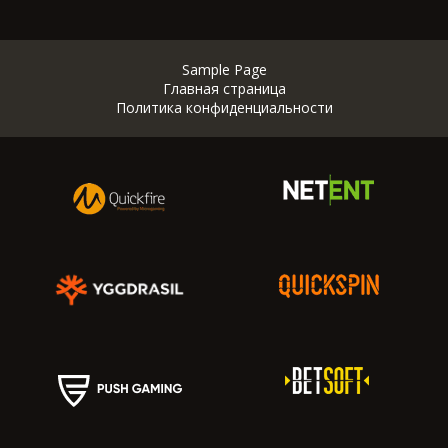
Sample Page
Главная страница
Политика конфиденциальности