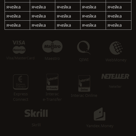
ячейка
ячейка
ячейка
ячейка
ячейка
ячейка
ячейка
ячейка
ячейка
ячейка
ячейка
ячейка
ячейка
ячейка
ячейка